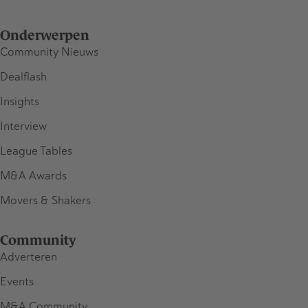
Onderwerpen
Community Nieuws
Dealflash
Insights
Interview
League Tables
M&A Awards
Movers & Shakers
Community
Adverteren
Events
M&A Community