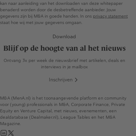
kan naar aanleiding van het downloaden van deze whitepaper
benaderd worden door de desbetreffende aanbieder. Jouw
gegevens zijn bij M&A in goede handen. In ons
privacy statement
staat hoe wij met jouw gegevens omgaan.
Download
Blijf op de hoogte van al het nieuws
Ontvang 3x per week de nieuwsbrief met artikelen, deals en
interviews in je mailbox
Inschrijven
M&A (MenA.nl) is het toonaangevende platform en community
voor (young) professionals in M&A, Corporate Finance, Private
Equity en Venture Capital, met nieuws, evenementen, een
dealdatabase (Dealmaker.nl), League Tables en het M&A
Magazine.