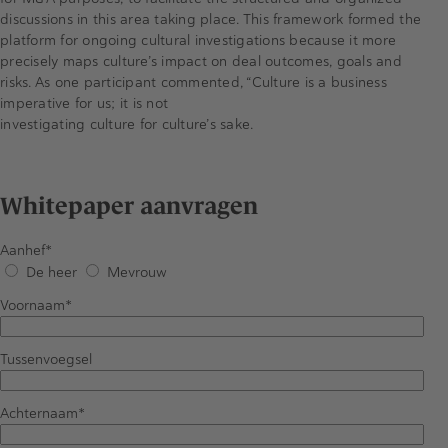
discussions in this area taking place. This framework formed the
platform for ongoing cultural investigations because it more
precisely maps culture’s impact on deal outcomes, goals and
risks. As one participant commented, “Culture is a business
imperative for us; it is not
investigating culture for culture’s sake.
Whitepaper aanvragen
Aanhef
De heer
Mevrouw
Voornaam
Tussenvoegsel
Achternaam