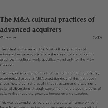
The M&A cultural practices of
advanced acquirers
Whitepaper
WTW
The intent of the series, The M&A cultural practices of
advanced acquirers, is to share the current state of leading
practices in cultural work, specifically and only for the M&A
situation.
The content is based on the findings from a unique and highly
experienced group of M&A practitioners and this first paper
shows how they first brought that structure and discipline to
cultural discussions through capturing in one place the parts of
culture that have the greatest impact on a transaction.
This was accomplished by creating a cultural framework built
for M&A purposes, to facilitate the structured and organized