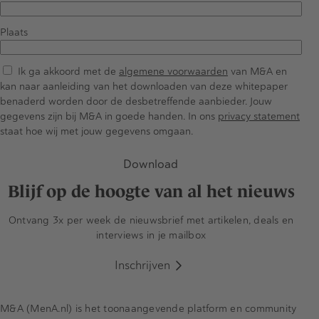
Plaats
Ik ga akkoord met de
algemene voorwaarden
van M&A en
kan naar aanleiding van het downloaden van deze whitepaper
benaderd worden door de desbetreffende aanbieder. Jouw
gegevens zijn bij M&A in goede handen. In ons
privacy statement
staat hoe wij met jouw gegevens omgaan.
Download
Blijf op de hoogte van al het nieuws
Ontvang 3x per week de nieuwsbrief met artikelen, deals en
interviews in je mailbox
Inschrijven
M&A (MenA.nl) is het toonaangevende platform en community