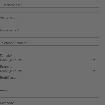
Tussenvoegsel
Achternaam
E-mailadres
Telefoonnummer
Functie
Maak je keuze
Branche
Maak je keuze
Bedrijfsnaam
Adres
Postcode