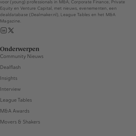
voor (young) professionals in M&A, Corporate Finance, Private
Equity en Venture Capital, met nieuws, evenementen, een
dealdatabase (Dealmaker.nl), League Tables en het M&A
Magazine.
Onderwerpen
Community Nieuws
Dealflash
Insights
Interview
League Tables
M&A Awards
Movers & Shakers