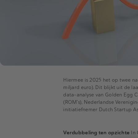
Hiermee is 2025 het op twee na 
miljard euro). Dit blijkt uit de la
data-analyse van Golden Egg C
(ROM’s), Nederlandse Verenigin
initiatiefnemer Dutch Startup As
Verdubbeling ten opzichte
In 