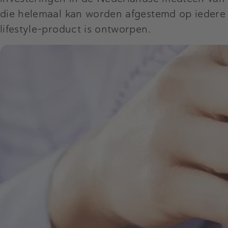
die helemaal kan worden afgestemd op iedere in
lifestyle-product is ontworpen.