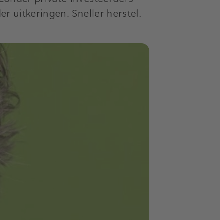
r uitkeringen. Sneller herstel.