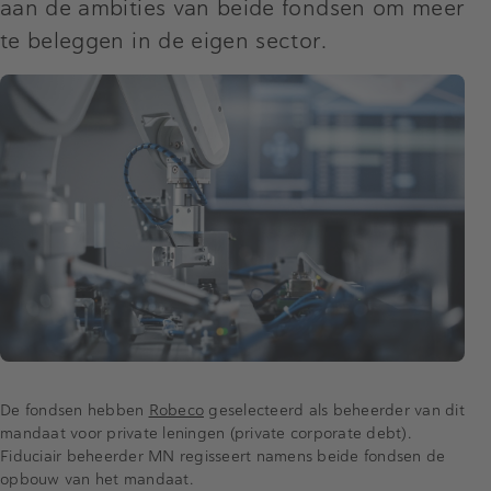
aan de ambities van beide fondsen om meer
te beleggen in de eigen sector.
De fondsen hebben
Robeco
geselecteerd als beheerder van dit
mandaat voor private leningen (private corporate debt).
Fiduciair beheerder MN regisseert namens beide fondsen de
opbouw van het mandaat.