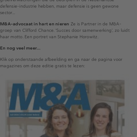
defensie-industrie hebben, maar defensie is geen gewone
sector...
M&A-advocaat in hart en nieren
Ze is Partner in de M&A-
groep van Clifford Chance. ‘Succes door samenwerking’, zo luidt
haar motto. Een portret van Stephanie Horowitz.
En nog veel meer…
Klik op onderstaande afbeelding en ga naar de pagina voor
magazines om deze editie gratis te lezen: