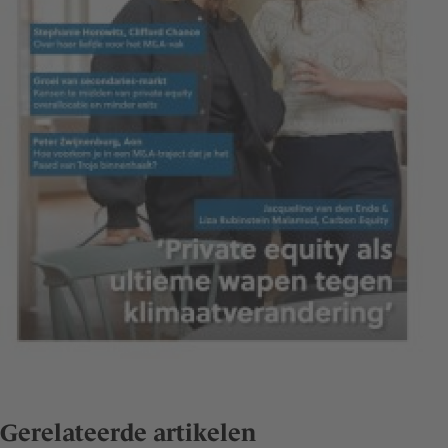
Gerelateerde artikelen