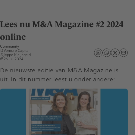
Lees nu M&A Magazine #2 2024
online
Community
Venture Capital
Jeppe Kleijngeld
26 juli 2024
De nieuwste editie van M&A Magazine is
uit. In dit nummer leest u onder andere: