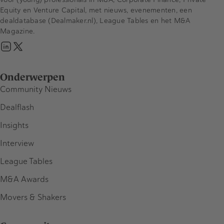
Equity en Venture Capital, met nieuws, evenementen, een
dealdatabase (Dealmaker.nl), League Tables en het M&A
Magazine.
Onderwerpen
Community Nieuws
Dealflash
Insights
Interview
League Tables
M&A Awards
Movers & Shakers