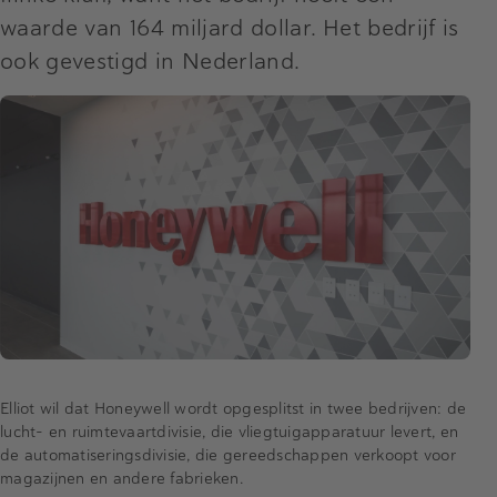
waarde van 164 miljard dollar. Het bedrijf is
ook gevestigd in Nederland.
Elliot wil dat Honeywell wordt opgesplitst in twee bedrijven: de
lucht- en ruimtevaartdivisie, die vliegtuigapparatuur levert, en
de automatiseringsdivisie, die gereedschappen verkoopt voor
magazijnen en andere fabrieken.