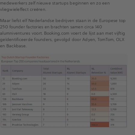
medewerkers zelf nieuwe startups beginnen en zo een
vliegwieleffect creëren.
Maar liefst elf Nederlandse bedrijven staan in de Europese top
250 founder factories en brachten samen circa 140
alumniventures voort. Booking.com voert de lijst aan met vijftig
geïdentificeerde founders, gevolgd door Adyen, TomTom, OLX
en Backbase.