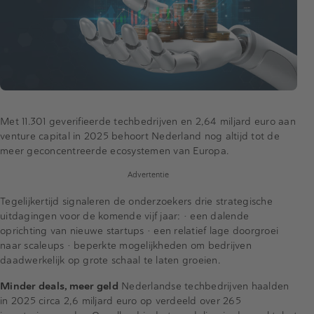
Met 11.301 geverifieerde techbedrijven en 2,64 miljard euro aan
venture capital in 2025 behoort Nederland nog altijd tot de
meer geconcentreerde ecosystemen van Europa.
Advertentie
Tegelijkertijd signaleren de onderzoekers drie strategische
uitdagingen voor de komende vijf jaar: • een dalende
oprichting van nieuwe startups • een relatief lage doorgroei
naar scaleups • beperkte mogelijkheden om bedrijven
daadwerkelijk op grote schaal te laten groeien.
Minder deals, meer geld
Nederlandse techbedrijven haalden
in 2025 circa 2,6 miljard euro op verdeeld over 265