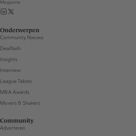
Magazine.
Onderwerpen
Community Nieuws
Dealflash
Insights
Interview
League Tables
M&A Awards
Movers & Shakers
Community
Adverteren