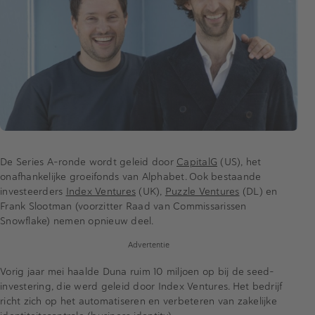
De Series A-ronde wordt geleid door
CapitalG
(US), het
onafhankelijke groeifonds van Alphabet. Ook bestaande
investeerders
Index Ventures
(UK),
Puzzle Ventures
(DL) en
Frank Slootman (voorzitter Raad van Commissarissen
Snowflake) nemen opnieuw deel.
Advertentie
Vorig jaar mei haalde Duna ruim 10 miljoen op bij de seed-
investering, die werd geleid door Index Ventures. Het bedrijf
richt zich op het automatiseren en verbeteren van zakelijke