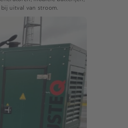
bij uitval van stroom.