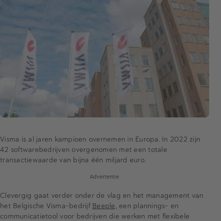
Visma is al jaren kampioen overnemen in Europa. In 2022 zijn
42 softwarebedrijven overgenomen met een totale
transactiewaarde van bijna één miljard euro.
Advertentie
Clevergig gaat verder onder de vlag en het management van
het Belgische Visma-bedrijf
Beeple
, een plannings- en
communicatietool voor bedrijven die werken met flexibele