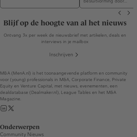
besluitvorming door…
Blijf op de hoogte van al het nieuws
Ontvang 3x per week de nieuwsbrief met artikelen, deals en
interviews in je mailbox
Inschrijven
M&A (MenA.nl) is het toonaangevende platform en community
voor (young) professionals in M&A, Corporate Finance, Private
Equity en Venture Capital, met nieuws, evenementen, een
dealdatabase (Dealmaker.nl), League Tables en het M&A
Magazine.
Onderwerpen
Community Nieuws