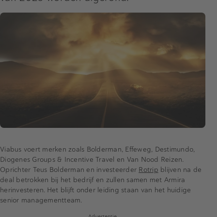
Viabus voert merken zoals Bolderman, Effeweg, Destimundo,
Diogenes Groups & Incentive Travel en Van Nood Reizen.
Oprichter Teus Bolderman en investeerder
Rotrip
blijven na de
deal betrokken bij het bedrijf en zullen samen met Armira
herinvesteren. Het blijft onder leiding staan ​​van het huidige
senior managementteam.
Advertentie