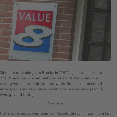
Sinds de oprichting van Brookz in 2007 zijn er al meer dan
7.400 bedrijven via het platform verkocht. Inmiddels ruim
twintig verkochte bedrijven per week. Brookz zelf boekte de
afgelopen jaren een sterke omzetgroei en zou een gezond,
winstgevend bedrijf.
Advertentie
Het is de tweede overname van Value8 dit jaar. In april nam het