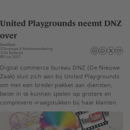
United Playgrounds neemt DNZ
over
Dealflash
Strategie & Marktontwikkeling
De Redactie
11 juli 2023
Digital commerce bureau DNZ (De Nieuwe
Zaak) sluit zich aan bij United Playgrounds
om met een breder pakket aan diensten,
beter in te kunnen spelen op grotere en
complexere vraagstukken bij haar klanten.