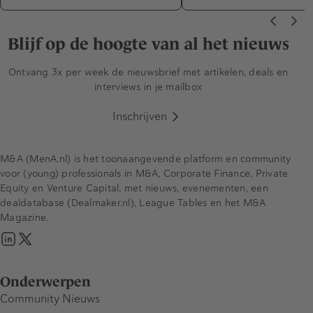
Blijf op de hoogte van al het nieuws
Ontvang 3x per week de nieuwsbrief met artikelen, deals en
interviews in je mailbox
Inschrijven
M&A (MenA.nl) is het toonaangevende platform en community
voor (young) professionals in M&A, Corporate Finance, Private
Equity en Venture Capital, met nieuws, evenementen, een
dealdatabase (Dealmaker.nl), League Tables en het M&A
Magazine.
Onderwerpen
Community Nieuws