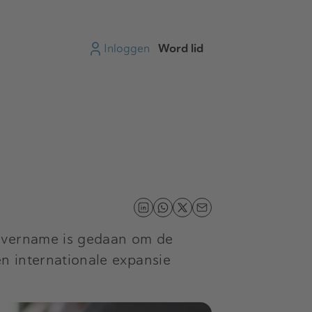
Inloggen
Word lid
 overname is gedaan om de
en internationale expansie