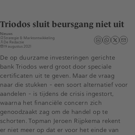
Triodos sluit beursgang niet uit
Nieuws
Strategie & Marktontwikkeling
De Redactie
19 augustus 2021
De op duurzame investeringen gerichte
bank Triodos werd groot door speciale
certificaten uit te geven. Maar de vraag
naar die stukken - een soort alternatief voor
aandelen - is tijdens de crisis ingestort,
waarna het financiële concern zich
genoodzaakt zag om de handel op te
schorten. Topman Jeroen Rijpkema rekent
er niet meer op dat er voor het einde van