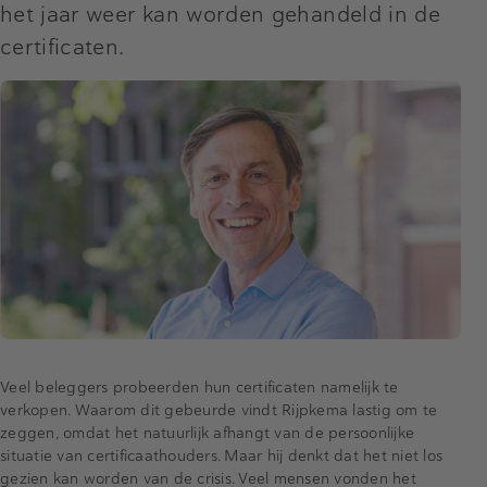
het jaar weer kan worden gehandeld in de
certificaten.
Veel beleggers probeerden hun certificaten namelijk te
verkopen. Waarom dit gebeurde vindt Rijpkema lastig om te
zeggen, omdat het natuurlijk afhangt van de persoonlijke
situatie van certificaathouders. Maar hij denkt dat het niet los
gezien kan worden van de crisis. Veel mensen vonden het