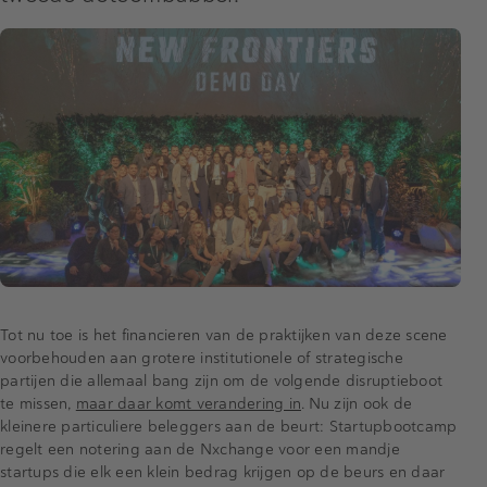
Tot nu toe is het financieren van de praktijken van deze scene
voorbehouden aan grotere institutionele of strategische
partijen die allemaal bang zijn om de volgende disruptieboot
te missen,
maar daar komt verandering in
. Nu zijn ook de
kleinere particuliere beleggers aan de beurt: Startupbootcamp
regelt een notering aan de Nxchange voor een mandje
startups die elk een klein bedrag krijgen op de beurs en daar