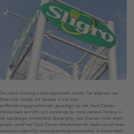
Dat werd dinsdag bekendgemaakt zonder het afgeven van
financiële details. De Kweker is met een
zelfbedieningsgroothandel gevestigd op het Food Center
Amsterdam en richt zich vooral op de restauratieve horeca in
de stadsregio Amsterdam. Bezorging naar klanten vindt deels
plaats vanaf het Food Center Amsterdam en deels vanuit twee
daarvoor ingerichte bezorgservicegroothandels in Amsterdam.