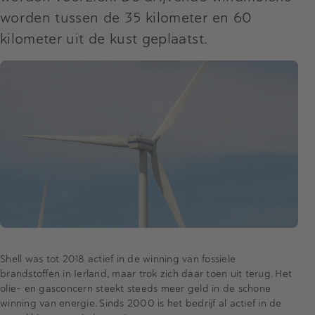
worden tussen de 35 kilometer en 60
kilometer uit de kust geplaatst.
Shell was tot 2018 actief in de winning van fossiele
brandstoffen in Ierland, maar trok zich daar toen uit terug. Het
olie- en gasconcern steekt steeds meer geld in de schone
winning van energie. Sinds 2000 is het bedrijf al actief in de