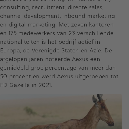
consulting, recruitment, directe sales,
channel development, inbound marketing
en digital marketing. Met zeven kantoren
en 175 medewerkers van 23 verschillende
nationaliteiten is het bedrijf actief in
Europa, de Verenigde Staten en Azië. De
afgelopen jaren noteerde Aexus een
gemiddeld groeipercentage van meer dan
50 procent en werd Aexus uitgeroepen tot
FD Gazelle in 2021.