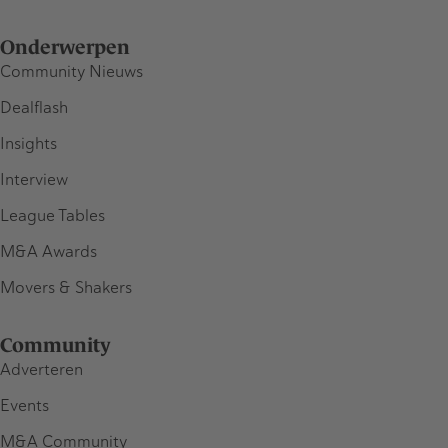
Onderwerpen
Community Nieuws
Dealflash
Insights
Interview
League Tables
M&A Awards
Movers & Shakers
Community
Adverteren
Events
M&A Community