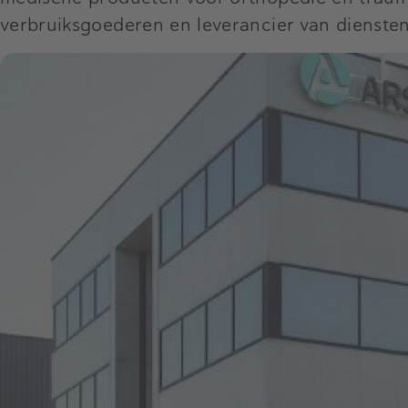
verbruiksgoederen en leverancier van dienste