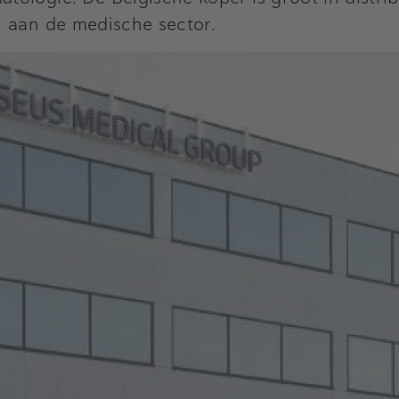
n aan de medische sector.