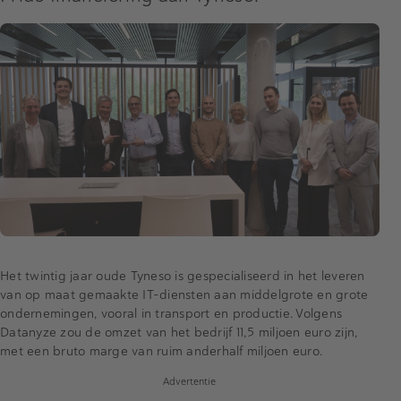
Het twintig jaar oude Tyneso is gespecialiseerd in het leveren
van op maat gemaakte IT-diensten aan middelgrote en grote
ondernemingen, vooral in transport en productie. Volgens
Datanyze zou de omzet van het bedrijf 11,5 miljoen euro zijn,
met een bruto marge van ruim anderhalf miljoen euro.
Advertentie