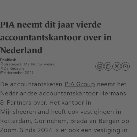
PIA neemt dit jaar vierde
accountantskantoor over in
Nederland
Dealflash
Strategie & Marktontwikkeling
De Redactie
4 december 2025
De accountantsketen
PIA Group
neemt het
Nederlandse accountantskantoor Hermans
& Partners over. Het kantoor in
Mijnsheerenland heeft ook vestigingen in
Rotterdam, Gorinchem, Breda en Bergen op
Zoom. Sinds 2024 is er ook een vestiging in