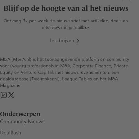
Blijf op de hoogte van al het nieuws
Ontvang 3x per week de nieuwsbrief met artikelen, deals en
interviews in je mailbox
Inschrijven
M&A (MenA.nl) is het toonaangevende platform en community
voor (young) professionals in M&A, Corporate Finance, Private
Equity en Venture Capital, met nieuws, evenementen, een
dealdatabase (Dealmaker.nl), League Tables en het M&A
Magazine.
Onderwerpen
Community Nieuws
Dealflash