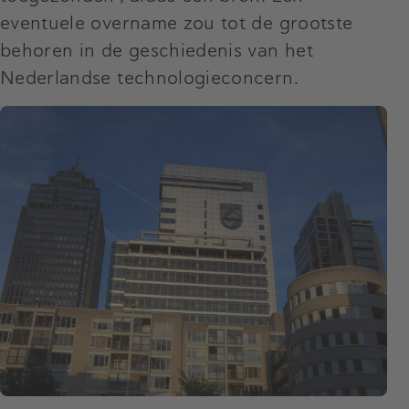
eventuele overname zou tot de grootste
behoren in de geschiedenis van het
Nederlandse technologieconcern.