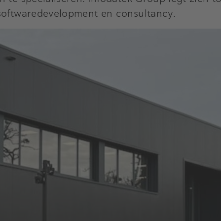
 softwaredevelopment en consultancy.