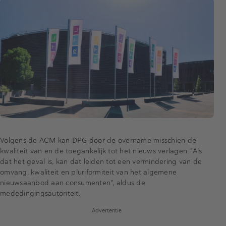
Volgens de ACM kan DPG door de overname misschien de
kwaliteit van en de toegankelijk tot het nieuws verlagen. "Als
dat het geval is, kan dat leiden tot een vermindering van de
omvang, kwaliteit en pluriformiteit van het algemene
nieuwsaanbod aan consumenten", aldus de
mededingingsautoriteit.
Advertentie