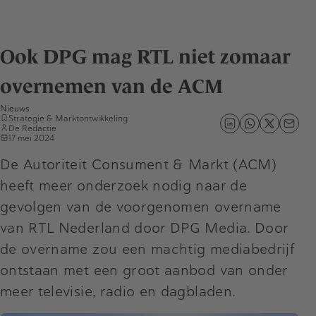
Ook DPG mag RTL niet zomaar
overnemen van de ACM
Nieuws
Strategie & Marktontwikkeling
De Redactie
17 mei 2024
De Autoriteit Consument & Markt (ACM)
heeft meer onderzoek nodig naar de
gevolgen van de voorgenomen overname
van RTL Nederland door DPG Media. Door
de overname zou een machtig mediabedrijf
ontstaan met een groot aanbod van onder
meer televisie, radio en dagbladen.