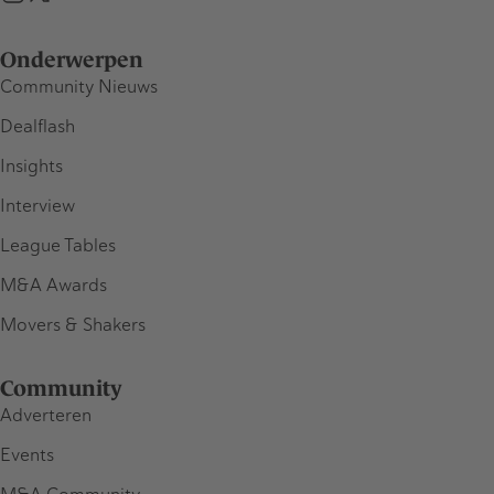
Onderwerpen
Community Nieuws
Dealflash
Insights
Interview
League Tables
M&A Awards
Movers & Shakers
Community
Adverteren
Events