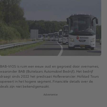
BAB-VIOS is ruim een eeuw oud en gegroeid door overnames,
waaronder BAB (Buitelaars Automobiel Bedrijf). Het bedrijf
draagt sinds 2022 het predicaat Hofleverancier. Hofstad Tours
opereert in het hogere segment. Financiële details over de
deals zijn niet bekendgemaakt.
Advertentie