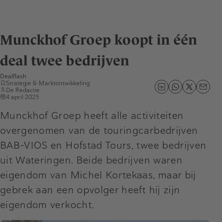
Munckhof Groep koopt in één
deal twee bedrijven
Dealflash
Strategie & Marktontwikkeling
De Redactie
4 april 2025
Munckhof Groep heeft alle activiteiten
overgenomen van de touringcarbedrijven
BAB-VIOS en Hofstad Tours, twee bedrijven
uit Wateringen. Beide bedrijven waren
eigendom van Michel Kortekaas, maar bij
gebrek aan een opvolger heeft hij zijn
eigendom verkocht.