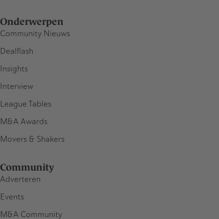
Onderwerpen
Community Nieuws
Dealflash
Insights
Interview
League Tables
M&A Awards
Movers & Shakers
Community
Adverteren
Events
M&A Community