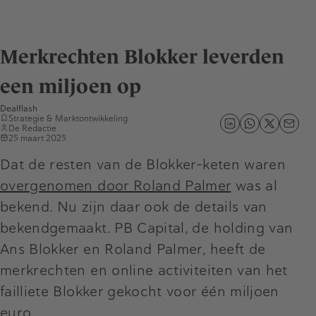
Merkrechten Blokker leverden
een miljoen op
Dealflash
Strategie & Marktontwikkeling
De Redactie
25 maart 2025
Dat de resten van de Blokker-keten waren
overgenomen door Roland Palmer
was al
bekend. Nu zijn daar ook de details van
bekendgemaakt. PB Capital, de holding van
Ans Blokker en Roland Palmer, heeft de
merkrechten en online activiteiten van het
failliete Blokker gekocht voor één miljoen
euro.