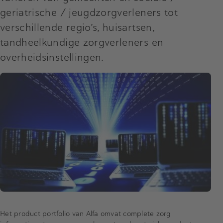
geriatrische / jeugdzorgverleners tot
verschillende regio’s, huisartsen,
tandheelkundige zorgverleners en
overheidsinstellingen.
Het product portfolio van Alfa omvat complete zorg