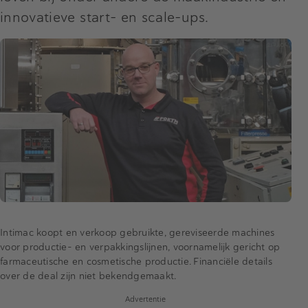
innovatieve start- en scale-ups.
Intimac koopt en verkoop gebruikte, gereviseerde machines
voor productie- en verpakkingslijnen, voornamelijk gericht op
farmaceutische en cosmetische productie. Financiële details
over de deal zijn niet bekendgemaakt.
Advertentie