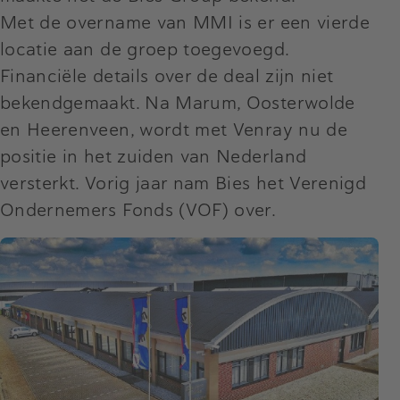
Met de overname van MMI is er een vierde
locatie aan de groep toegevoegd.
Financiële details over de deal zijn niet
bekendgemaakt. Na Marum, Oosterwolde
en Heerenveen, wordt met Venray nu de
positie in het zuiden van Nederland
versterkt. Vorig jaar nam Bies het Verenigd
Ondernemers Fonds (VOF) over.