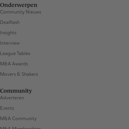
Onderwerpen
Community Nieuws
Dealflash
Insights
Interview
League Tables
M&A Awards
Movers & Shakers
Community
Adverteren
Events
M&A Community
M&A Memberships