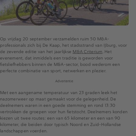
Op vrijdag 20 september verzamelden ruim 50 M&A-
professionals zich bij De Kaap, het stadsstrand van IJburg, voor
de zevende editie van het jaarlijkse
M&A Criterium
. Het
evenement, dat inmiddels een traditie is geworden voor
fietsliefhebbers binnen de M&A-sector, bood wederom een
perfecte combinatie van sport, netwerken en plezier.
Advertentie
Met een aangename temperatuur van 23 graden leek het
nazomerweer op maat gemaakt voor de gelegenheid. De
deelnemers waren in een goede stemming en rond 13:30
vertrokken de groepen voor hun fietstocht. Deelnemers konden
kiezen uit twee routes: een van 65 kilometer en een van 90
kilometer, die beiden door typisch Noord en Zuid-Hollandse
landschappen voerden.