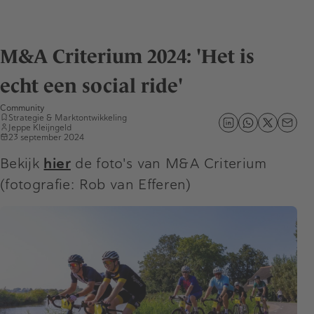
M&A Criterium 2024: 'Het is
echt een social ride'
Community
Strategie & Marktontwikkeling
Jeppe Kleijngeld
23 september 2024
Bekijk
hier
de foto's van M&A Criterium
(fotografie: Rob van Efferen)