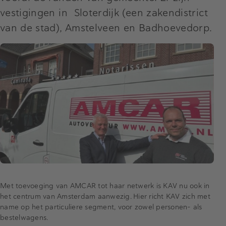
vestigingen in Sloterdijk (een zakendistrict
van de stad), Amstelveen en Badhoevedorp.
Met toevoeging van AMCAR tot haar netwerk is KAV nu ook in
het centrum van Amsterdam aanwezig. Hier richt KAV zich met
name op het particuliere segment, voor zowel personen- als
bestelwagens.