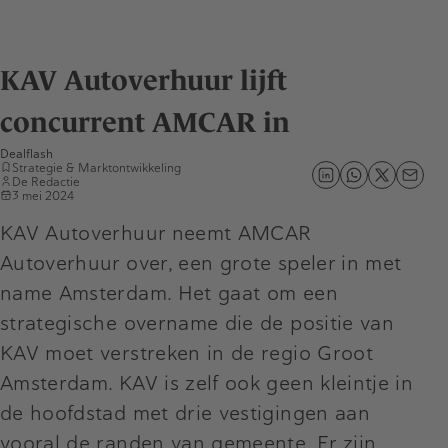
KAV Autoverhuur lijft
concurrent AMCAR in
Dealflash
Strategie & Marktontwikkeling
De Redactie
3 mei 2024
KAV Autoverhuur neemt AMCAR
Autoverhuur over, een grote speler in met
name Amsterdam. Het gaat om een
strategische overname die de positie van
KAV moet verstreken in de regio Groot
Amsterdam. KAV is zelf ook geen kleintje in
de hoofdstad met drie vestigingen aan
vooral de randen van gemeente. Er zijn