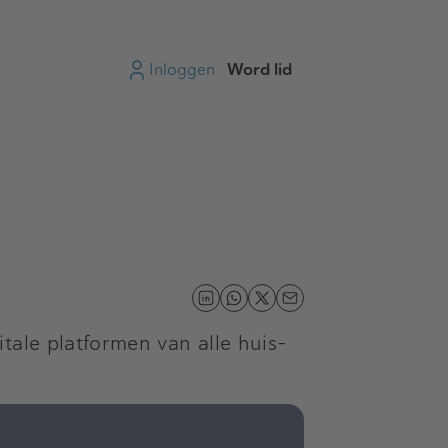
Inloggen
Word lid
tale platformen van alle huis-