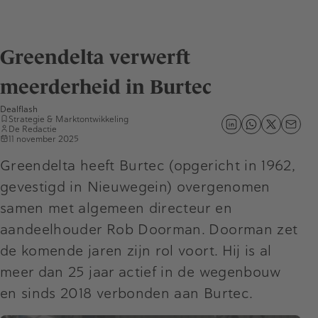
Greendelta verwerft
meerderheid in Burtec
Dealflash
Strategie & Marktontwikkeling
De Redactie
11 november 2025
Greendelta heeft Burtec (opgericht in 1962,
gevestigd in Nieuwegein) overgenomen
samen met algemeen directeur en
aandeelhouder Rob Doorman. Doorman zet
de komende jaren zijn rol voort. Hij is al
meer dan 25 jaar actief in de wegenbouw
en sinds 2018 verbonden aan Burtec.