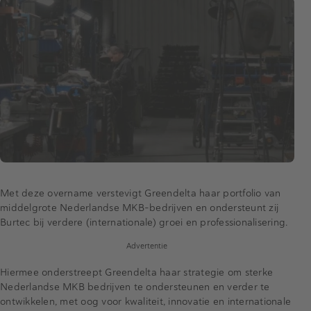
Met deze overname verstevigt Greendelta haar portfolio van
middelgrote Nederlandse MKB-bedrijven en ondersteunt zij
Burtec bij verdere (internationale) groei en professionalisering.
Advertentie
Hiermee onderstreept Greendelta haar strategie om sterke
Nederlandse MKB bedrijven te ondersteunen en verder te
ontwikkelen, met oog voor kwaliteit, innovatie en internationale