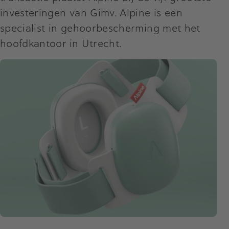
investeringen van Gimv. Alpine is een
specialist in gehoorbescherming met het
hoofdkantoor in Utrecht.