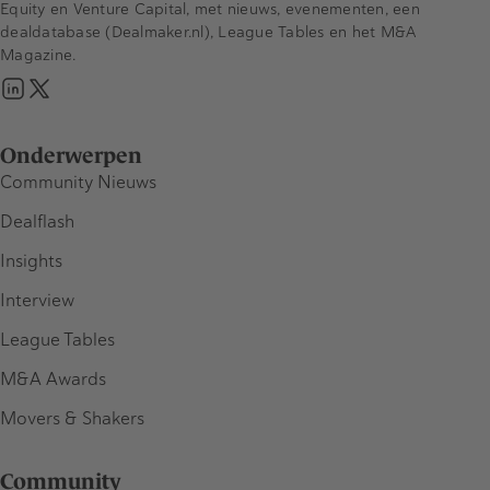
Equity en Venture Capital, met nieuws, evenementen, een
dealdatabase (Dealmaker.nl), League Tables en het M&A
Magazine.
Onderwerpen
Community Nieuws
Dealflash
Insights
Interview
League Tables
M&A Awards
Movers & Shakers
Community