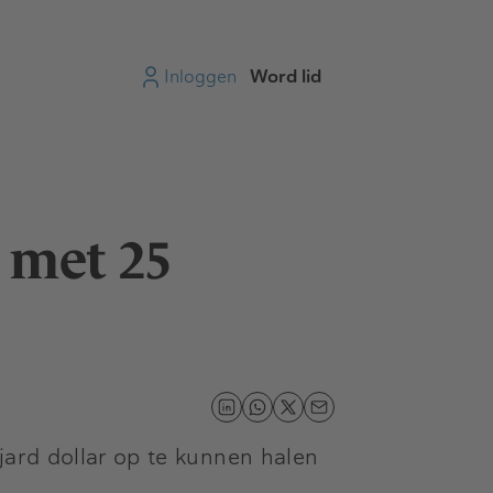
Inloggen
Word lid
 met 25
jard dollar op te kunnen halen