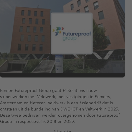
Binnen Futureproof Group gaat F1 Solutions nauw
samenwerken met Veldwerk, met vestigingen in Eemnes,
Amsterdam en Heteren. Veldwerk is een fusiebedrijf dat is
ontstaan uit de bundeling van
DWE ICT
en
Veltwerk
in 2023.
Deze twee bedrijven werden overgenomen door Futureproof
Group in respectievelijk 2018 en 2023.
Advertentie