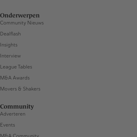
Onderwerpen
Community Nieuws
Dealflash
Insights
Interview
League Tables
M&A Awards
Movers & Shakers
Community
Adverteren
Events
M&A Community