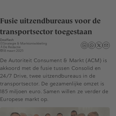
Fusie uitzendbureaus voor de
transportsector toegestaan
Dealflash
Strategie & Marktontwikkeling
De Redactie
18 maart 2025
De Autoriteit Consument & Markt (ACM) is
akkoord met de fusie tussen Consolid en
24/7 Drive, twee uitzendbureaus in de
transportsector. De gezamenlijke omzet is
185 miljoen euro. Samen willen ze verder de
Europese markt op.