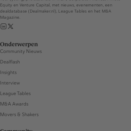
Equity en Venture Capital, met nieuws, evenementen, een
dealdatabase (Dealmaker.nl), League Tables en het M&A
Magazine.
Onderwerpen
Community Nieuws
Dealflash
Insights
Interview
League Tables
M&A Awards
Movers & Shakers