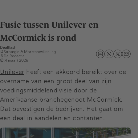
Fusie tussen Unilever en
McCormick is rond
Dealflash
Strategie & Marktontwikkeling
De Redactie
31 maart 2026
Unilever
heeft een akkoord bereikt over de
overname van een groot deel van zijn
voedingsmiddelendivisie door de
Amerikaanse branchegenoot McCormick.
Dat bevestigen de bedrijven. Het gaat om
een deal in aandelen en contanten.