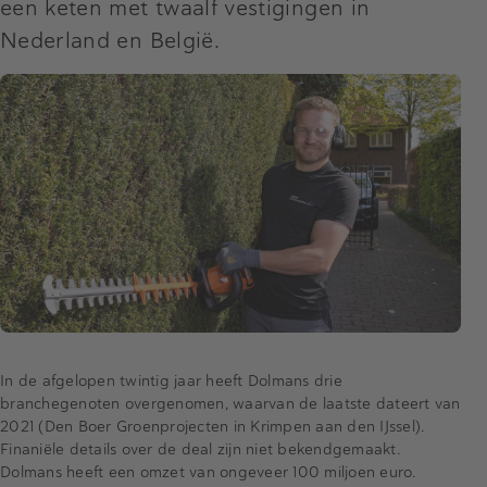
een keten met twaalf vestigingen in
Nederland en België.
In de afgelopen twintig jaar heeft Dolmans drie
branchegenoten overgenomen, waarvan de laatste dateert van
2021 (Den Boer Groenprojecten in Krimpen aan den IJssel).
Finaniële details over de deal zijn niet bekendgemaakt.
Dolmans heeft een omzet van ongeveer 100 miljoen euro.