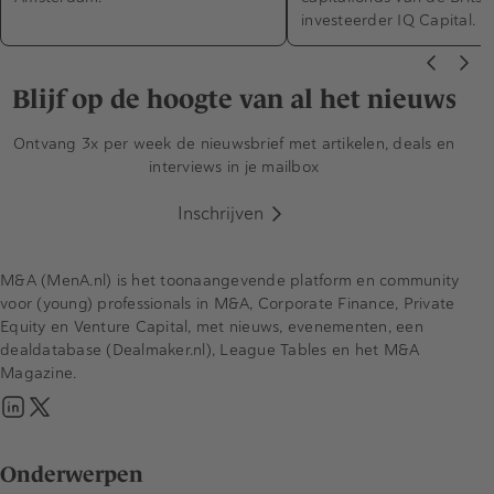
investeerder IQ Capital.
Blijf op de hoogte van al het nieuws
Ontvang 3x per week de nieuwsbrief met artikelen, deals en
interviews in je mailbox
Inschrijven
M&A (MenA.nl) is het toonaangevende platform en community
voor (young) professionals in M&A, Corporate Finance, Private
Equity en Venture Capital, met nieuws, evenementen, een
dealdatabase (Dealmaker.nl), League Tables en het M&A
Magazine.
Onderwerpen