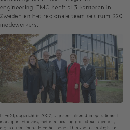
engineering. TMC heeft al 3 kantoren in
Zweden en het regionale team telt ruim 220
medewerkers.
Level21, opgericht in 2002, is gespecialiseerd in operationeel
managementadvies, met een focus op projectmanagement,
digitale transformatie en het begeleiden van technologische