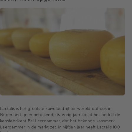
Lactalis is het grootste zuivelbedrijf ter wereld dat ook in
Nederland geen onbekende is. Vorig jaar kocht het bedrijf de
kaasfabrikant Bel Leerdammer, dat het bekende kaasmerk
Leerdammer in de markt zet. In vijftien jaar heeft Lactalis 100