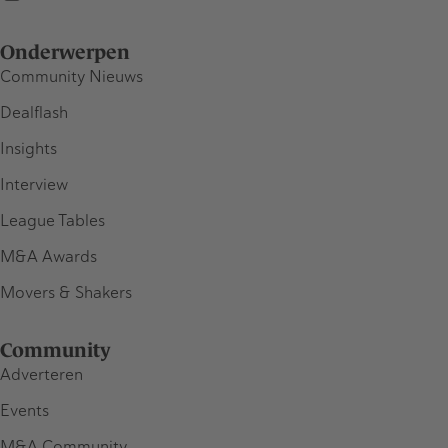
Onderwerpen
Community Nieuws
Dealflash
Insights
Interview
League Tables
M&A Awards
Movers & Shakers
Community
Adverteren
Events
M&A Community