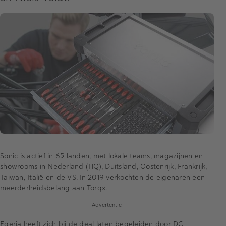
Sonic is actief in 65 landen, met lokale teams, magazijnen en
showrooms in Nederland (HQ), Duitsland, Oostenrijk, Frankrijk,
Taiwan, Italië en de VS. In 2019 verkochten de eigenaren een
meerderheidsbelang aan Torqx.
Advertentie
Egeria heeft zich bij de deal laten begeleiden door DC