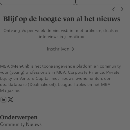
Blijf op de hoogte van al het nieuws
Ontvang 3x per week de nieuwsbrief met artikelen, deals en
interviews in je mailbox
Inschrijven
M&A (MenA.nl) is het toonaangevende platform en community
voor (young) professionals in M&A, Corporate Finance, Private
Equity en Venture Capital, met nieuws, evenementen, een
dealdatabase (Dealmaker.nl), League Tables en het M&A
Magazine.
Onderwerpen
Community Nieuws