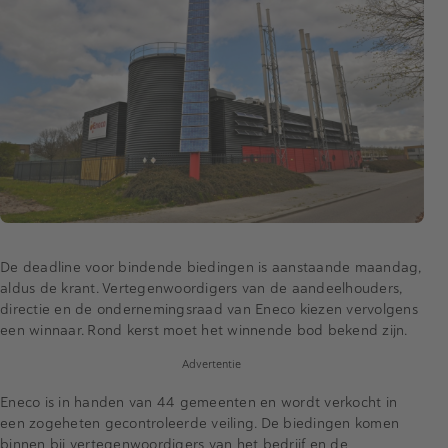
De deadline voor bindende biedingen is aanstaande maandag,
aldus de krant. Vertegenwoordigers van de aandeelhouders,
directie en de ondernemingsraad van Eneco kiezen vervolgens
een winnaar. Rond kerst moet het winnende bod bekend zijn.
Advertentie
Eneco is in handen van 44 gemeenten en wordt verkocht in
een zogeheten gecontroleerde veiling. De biedingen komen
binnen bij vertegenwoordigers van het bedrijf en de