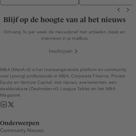
Blijf op de hoogte van al het nieuws
Ontvang 3x per week de nieuwsbrief met artikelen, deals en
interviews in je mailbox
Inschrijven
M&A (MenA.nl) is het toonaangevende platform en community
voor (young) professionals in M&A, Corporate Finance, Private
Equity en Venture Capital, met nieuws, evenementen, een
dealdatabase (Dealmaker.nl), League Tables en het M&A
Magazine.
Onderwerpen
Community Nieuws