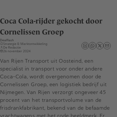
Coca Cola-rijder gekocht door
Cornelissen Groep
Dealflash
Strategie & Marktontwikkeling
De Redactie
26 november 2024
Van Rijen Transport uit Oosteind, een
specialist in transport voor onder andere
Coca-Cola, wordt overgenomen door de
Cornelissen Groep, een logistiek bedrijf uit
Nijmegen. Van Rijen verzorgt ongeveer 45
procent van het transportvolume van de
frisdrankfabrikant, bekend van de befaamde
vrachtwagens met het rode beeldmerk. Er