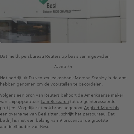
Dat meldt persbureau Reuters op basis van ingewijden.
Advertentie
Het bedrijf uit Duiven zou zakenbank Morgan Stanley in de arm
hebben genomen om de voorstellen te beoordelen.
Volgens een bron van Reuters behoort de Amerikaanse maker
van chipapparatuur
Lam Research
tot de geïnteresseerde
partijen. Mogelijk ziet ook branchegenoot
Applied Materials
een overname van Besi zitten, schrijft het persbureau. Dat
bedrijf is met een belang van 9 procent al de grootste
aandeelhouder van Besi.