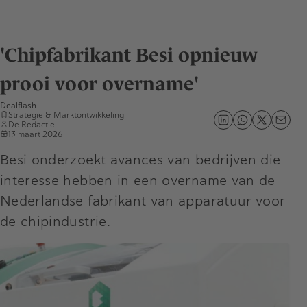
'Chipfabrikant Besi opnieuw
prooi voor overname'
Dealflash
Strategie & Marktontwikkeling
De Redactie
13 maart 2026
Besi onderzoekt avances van bedrijven die
interesse hebben in een overname van de
Nederlandse fabrikant van apparatuur voor
de chipindustrie.