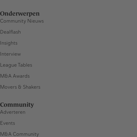
Onderwerpen
Community Nieuws
Dealflash
Insights
Interview
League Tables
M&A Awards
Movers & Shakers
Community
Adverteren
Events
M&A Community