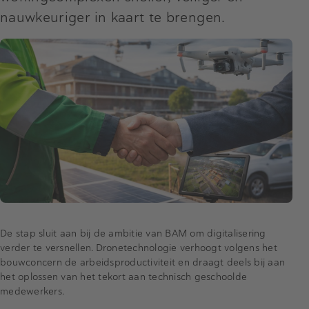
nauwkeuriger in kaart te brengen.
De stap sluit aan bij de ambitie van BAM om digitalisering
verder te versnellen. Dronetechnologie verhoogt volgens het
bouwconcern de arbeidsproductiviteit en draagt deels bij aan
het oplossen van het tekort aan technisch geschoolde
medewerkers.