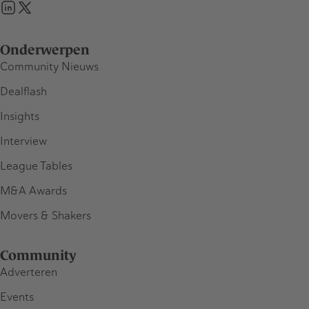
Onderwerpen
Community Nieuws
Dealflash
Insights
Interview
League Tables
M&A Awards
Movers & Shakers
Community
Adverteren
Events