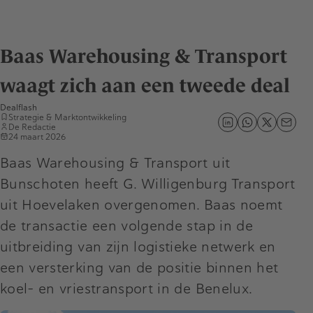
Baas Warehousing & Transport
waagt zich aan een tweede deal
Dealflash
Strategie & Marktontwikkeling
De Redactie
24 maart 2026
Baas Warehousing & Transport uit
Bunschoten heeft G. Willigenburg Transport
uit Hoevelaken overgenomen. Baas noemt
de transactie een volgende stap in de
uitbreiding van zijn logistieke netwerk en
een versterking van de positie binnen het
koel- en vriestransport in de Benelux.