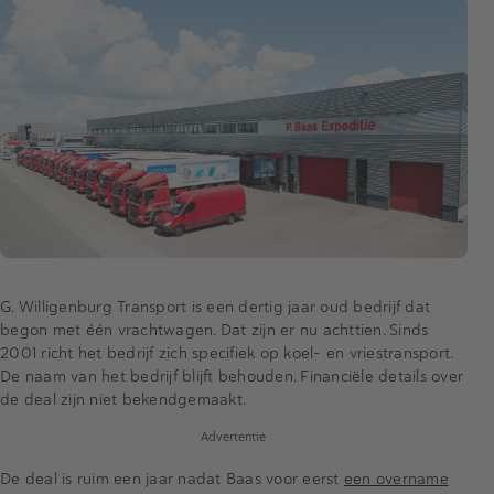
G. Willigenburg Transport is een dertig jaar oud bedrijf dat
begon met één vrachtwagen. Dat zijn er nu achttien. Sinds
2001 richt het bedrijf zich specifiek op koel- en vriestransport.
De naam van het bedrijf blijft behouden. Financiële details over
de deal zijn niet bekendgemaakt.
Advertentie
De deal is ruim een jaar nadat Baas voor eerst
een overname